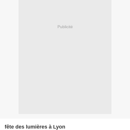
Publicité
fête des lumières à Lyon