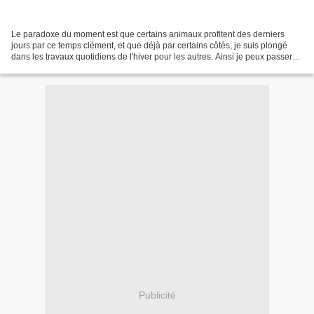
Le paradoxe du moment est que certains animaux profitent des derniers
jours par ce temps clément, et que déjà par certains côtés, je suis plongé
dans les travaux quotidiens de l'hiver pour les autres. Ainsi je peux passer
de cet extraordinaire calme dans...
Publicité