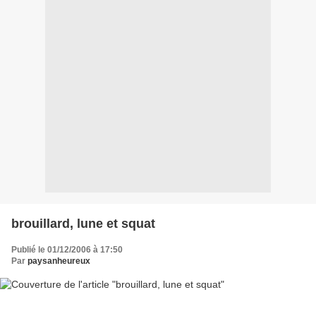
brouillard, lune et squat
Publié le 01/12/2006 à 17:50
Par
paysanheureux