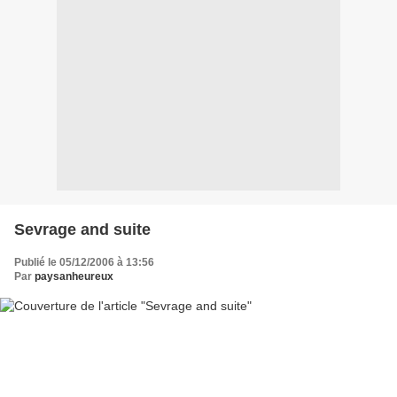
Sevrage and suite
Publié le 05/12/2006 à 13:56
Par
paysanheureux