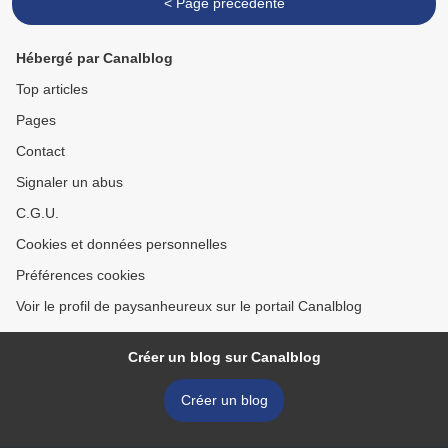
< Page précédente
Hébergé par Canalblog
Top articles
Pages
Contact
Signaler un abus
C.G.U.
Cookies et données personnelles
Préférences cookies
Voir le profil de paysanheureux sur le portail Canalblog
Créer un blog sur Canalblog
Créer un blog