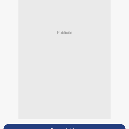
Publicité