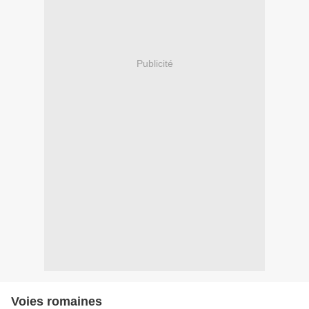
Publicité
Voies romaines