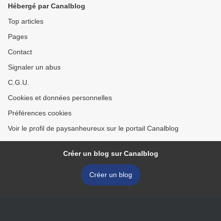
Hébergé par Canalblog
Top articles
Pages
Contact
Signaler un abus
C.G.U.
Cookies et données personnelles
Préférences cookies
Voir le profil de paysanheureux sur le portail Canalblog
Créer un blog sur Canalblog
Créer un blog