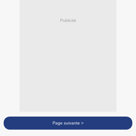
Publicité
Page suivante >