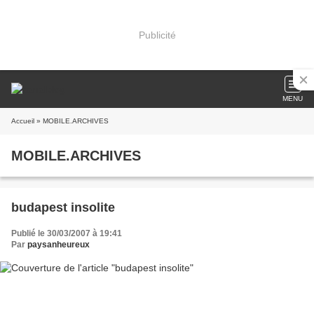
Publicité
MENU
Accueil
» MOBILE.ARCHIVES
MOBILE.ARCHIVES
budapest insolite
Publié le 30/03/2007 à 19:41
Par
paysanheureux