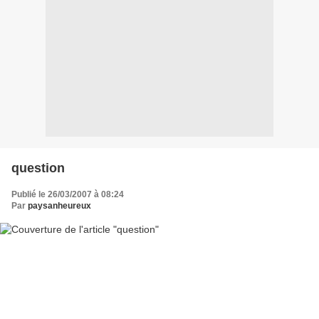
question
Publié le 26/03/2007 à 08:24
Par
paysanheureux