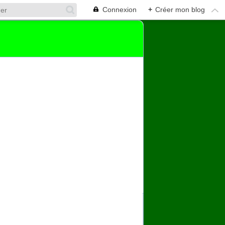
Connexion
+
Créer mon blog