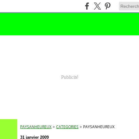
Publicité
PAYSANHEUREUX
>
CATEGORIES
>
PAYSANHEUREUX
31 janvier 2009