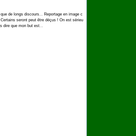
us que de longs discours... Reportage en image c
 ! Certains seront peut être déçus ! On est sérieu
us dire que mon but est...