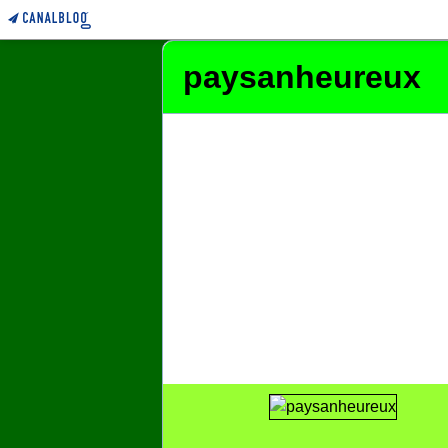
paysanheureux