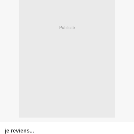
Publicité
je reviens...