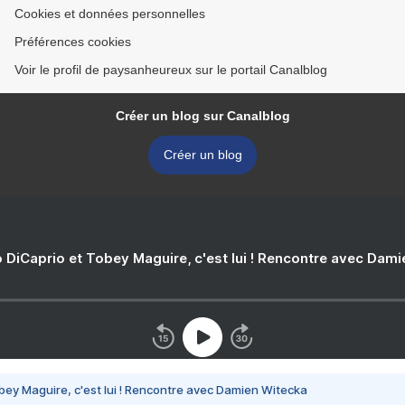
Cookies et données personnelles
Préférences cookies
Voir le profil de paysanheureux sur le portail Canalblog
Créer un blog sur Canalblog
Créer un blog
 DiCaprio et Tobey Maguire, c'est lui ! Rencontre avec Dam
bey Maguire, c'est lui ! Rencontre avec Damien Witecka