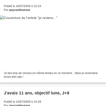
Publié le 26/07/2009 à 15:24
Par
paysanheureux
Je fais trop de choses en même temps en ce moment... Mais je reviendrai
écrire très vite !
J'avais 11 ans, objectif lune, J+8
Publié le 24/07/2009 à 19:28
Par
paysanheureux