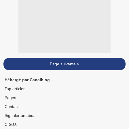
Page suivante >
Hébergé par Canalblog
Top articles
Pages
Contact
Signaler un abus
C.G.U.