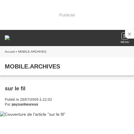
Publicité
MENU
Accueil
» MOBILE.ARCHIVES
MOBILE.ARCHIVES
sur le fil
Publié le 28/07/2009 à 22:02
Par
paysanheureux