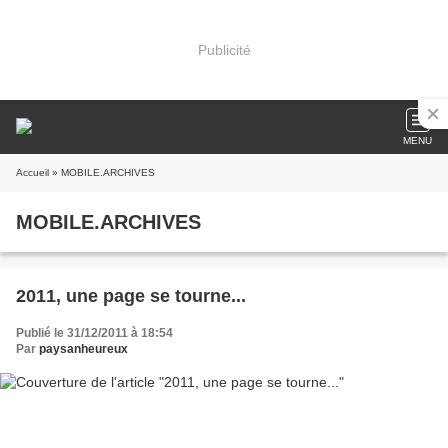
Publicité
MENU
Accueil
» MOBILE.ARCHIVES
MOBILE.ARCHIVES
2011, une page se tourne...
Publié le 31/12/2011 à 18:54
Par
paysanheureux