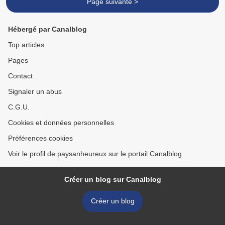
Page suivante >
Hébergé par Canalblog
Top articles
Pages
Contact
Signaler un abus
C.G.U.
Cookies et données personnelles
Préférences cookies
Voir le profil de paysanheureux sur le portail Canalblog
Créer un blog sur Canalblog
Créer un blog