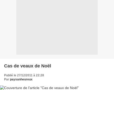
Cas de veaux de Noël
Publié le 27/12/2011 à 22:28
Par
paysanheureux