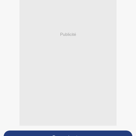
Publicité