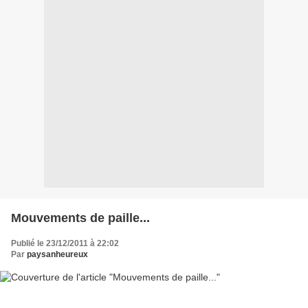
Mouvements de paille...
Publié le 23/12/2011 à 22:02
Par
paysanheureux