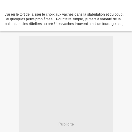
J'ai eu le tort de laisser le choix aux vaches dans la stabulation et du coup,
j'ai quelques petits problèmes... Pour faire simple, je mets à volonté de la
paille dans les râteliers au pré ! Les vaches trouvent ainsi un fourrage sec,
indispensable quand...
Publicité