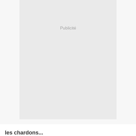
Publicité
les chardons...