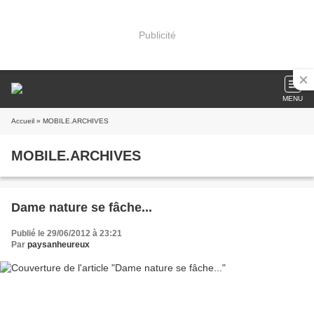
Publicité
MENU
Accueil
» MOBILE.ARCHIVES
MOBILE.ARCHIVES
Dame nature se fâche...
Publié le 29/06/2012 à 23:21
Par
paysanheureux