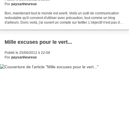
Par
paysanheureux
Bon, maintenant tout le monde est averti. Voilà un outil de communication
redoutable qu'il convient d'utiliser avec précaution, tout comme un blog
d'ailleurs. Donc voilà, j'ai ouvert un compte sur twitter. L'objectif n'est pas de
le substituer à ce blog...
Mille excuses pour le vert...
Publié le 25/06/2012 à 22:08
Par
paysanheureux