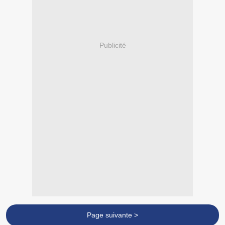
Publicité
Page suivante >