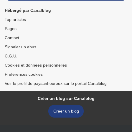
Hébergé par Canalblog
Top articles
Pages
Contact
Signaler un abus
C.G.U.
Cookies et données personnelles
Préférences cookies
Voir le profil de paysanheureux sur le portail Canalblog
Créer un blog sur Canalblog
Créer un blog