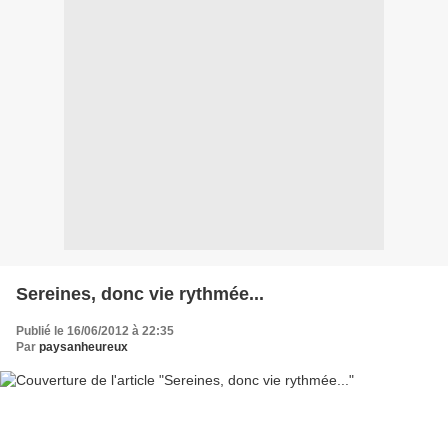
Sereines, donc vie rythmée...
Publié le 16/06/2012 à 22:35
Par
paysanheureux