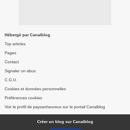
Hébergé par Canalblog
Top articles
Pages
Contact
Signaler un abus
C.G.U.
Cookies et données personnelles
Préférences cookies
Voir le profil de paysanheureux sur le portail Canalblog
Créer un blog sur Canalblog