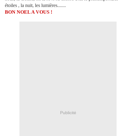
étoiles , la nuit, les lumières.......
BON NOEL A VOUS !
Publicité