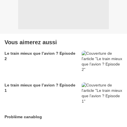
Vous aimerez aussi
Le train mieux que l’avion ? Episode
2
Le train mieux que l’avion ? Episode
1
Problème canablog