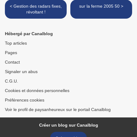
< Gestion des radars fixes,
sur la ferme 2005 50 >
révoltant !
Hébergé par Canalblog
Top articles
Pages
Contact
Signaler un abus
C.G.U.
Cookies et données personnelles
Préférences cookies
Voir le profil de paysanheureux sur le portail Canalblog
Créer un blog sur Canalblog