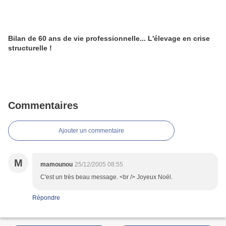
Bilan de 60 ans de vie professionnelle... L'élevage en crise
structurelle !
Commentaires
Ajouter un commentaire
M
mamounou
25/12/2005 08:55
C'est un très beau message. <br /> Joyeux Noël.
Répondre