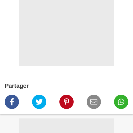
Partager