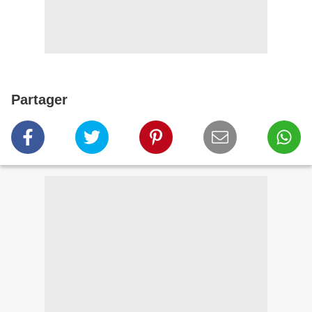
Partager