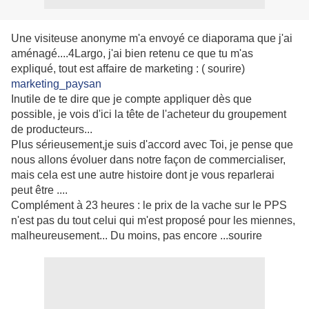
Une visiteuse anonyme m'a envoyé ce diaporama que j'ai
aménagé....4Largo, j'ai bien retenu ce que tu m'as
expliqué, tout est affaire de marketing : ( sourire)
marketing_paysan
Inutile de te dire que je compte appliquer dès que
possible, je vois d'ici la tête de l'acheteur du groupement
de producteurs...
Plus sérieusement,je suis d'accord avec Toi, je pense que
nous allons évoluer dans notre façon de commercialiser,
mais cela est une autre histoire dont je vous reparlerai
peut être ....
Complément à 23 heures : le prix de la vache sur le PPS
n'est pas du tout celui qui m'est proposé pour les miennes,
malheureusement... Du moins, pas encore ...sourire