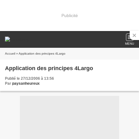
Publicité
MENU
Accueil
» Application des principes 4Largo
Application des principes 4Largo
Publié le 27/12/2006 à 13:56
Par
paysanheureux