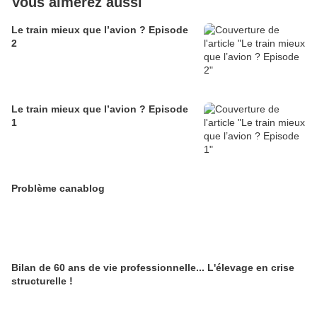
Vous aimerez aussi
Le train mieux que l’avion ? Episode
2
Le train mieux que l’avion ? Episode
1
Problème canablog
Bilan de 60 ans de vie professionnelle... L'élevage en crise
structurelle !