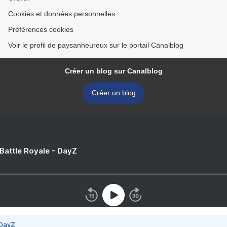
Cookies et données personnelles
Préférences cookies
Voir le profil de paysanheureux sur le portail Canalblog
Créer un blog sur Canalblog
Créer un blog
 Battle Royale - DayZ
 DayZ