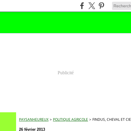
Publicité
PAYSANHEUREUX
>
POLITIQUE AGRICOLE
>
FINDUS, CHEVAL ET CIE.
26 février 2013