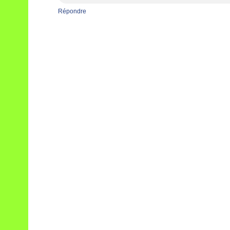
Répondre