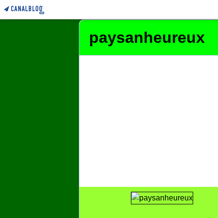
paysanheureux