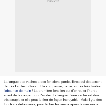
Publicité
La langue des vaches a des fonctions particulières qui dépassent
de très loin les nôtres... Elle compense, de façon très très limitée,
l'absence de main
! La première fonction est d'enrouler l'herbe
avant de la couper pour l'avaler. La langue d'une vache est donc
très souple et elle peut la tirer de façon incroyable. Mais il y a des
fonctions détournées, pour lécher les veaux après la naissance