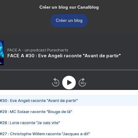
Créer un blog sur Canalblog
Créer un blog
FACE A - un podcast Purecharts
FACE A #30 : Eve Angeli raconte "Avant de partir"
#30 : Eve Angeli raconte "Avant de partir"
#29 : MC Solaar raconte "Bouge de là"
28 : Lorie raconte "Je vais vite"
#27 : Christophe Willem raconte "Jacques a dit"