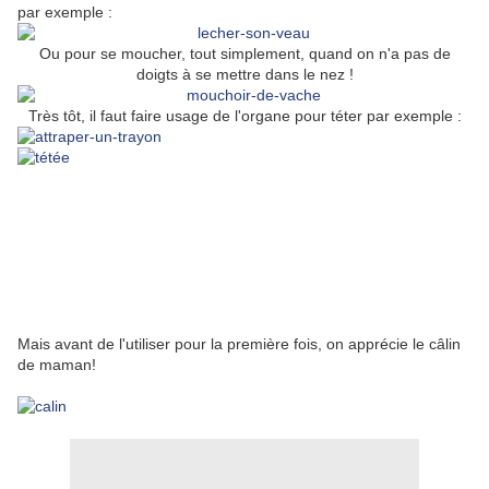
par exemple :
Ou pour se moucher, tout simplement, quand on n'a pas de
doigts à se mettre dans le nez !
Très tôt, il faut faire usage de l'organe pour téter par exemple :
Mais avant de l'utiliser pour la première fois, on apprécie le câlin
de maman!