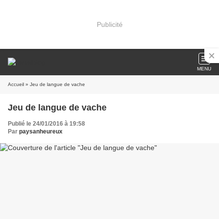
Publicité
MENU
Accueil
» Jeu de langue de vache
Jeu de langue de vache
Publié le 24/01/2016 à 19:58
Par
paysanheureux