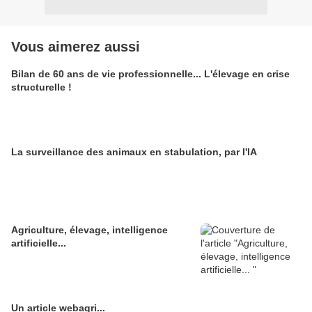
Vous aimerez aussi
Bilan de 60 ans de vie professionnelle... L'élevage en crise
structurelle !
La surveillance des animaux en stabulation, par l'IA
Agriculture, élevage, intelligence
artificielle...
Un article webagri...