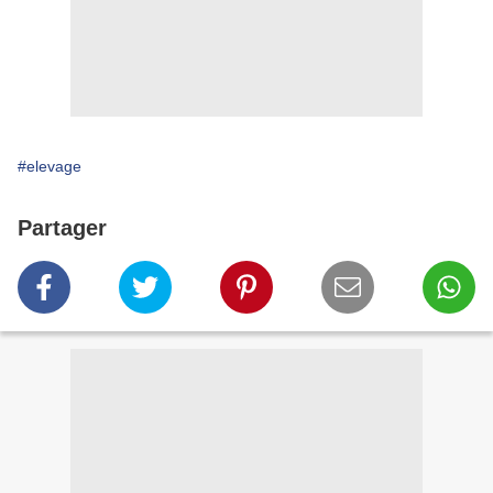
#elevage
Partager