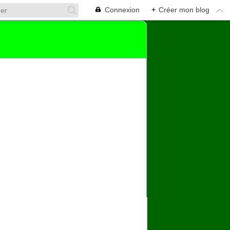
Connexion
+
Créer mon blog