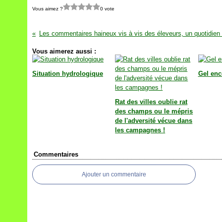
Vous aimez ?
0 vote
Vous aimerez aussi :
Situation hydrologique
Gel enco
Rat des villes oublie rat
des champs ou le mépris
de l'adversité vécue dans
les campagnes !
Commentaires
Ajouter un commentaire