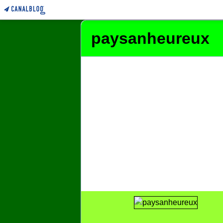
paysanheureux