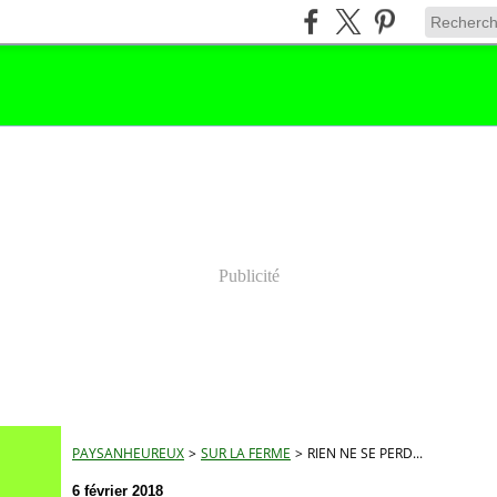
Publicité
PAYSANHEUREUX
>
SUR LA FERME
>
RIEN NE SE PERD...
6 février 2018