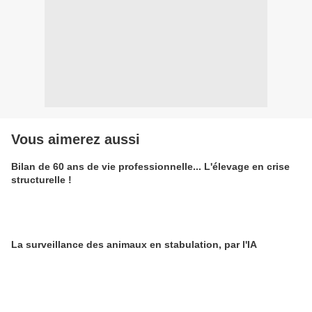
Vous aimerez aussi
Bilan de 60 ans de vie professionnelle... L'élevage en crise
structurelle !
La surveillance des animaux en stabulation, par l'IA