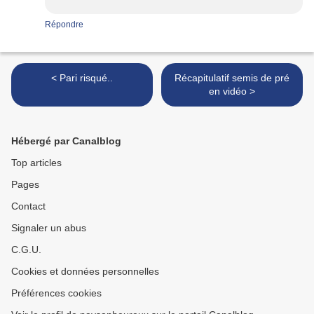
Répondre
< Pari risqué..
Récapitulatif semis de pré
en vidéo >
Hébergé par Canalblog
Top articles
Pages
Contact
Signaler un abus
C.G.U.
Cookies et données personnelles
Préférences cookies