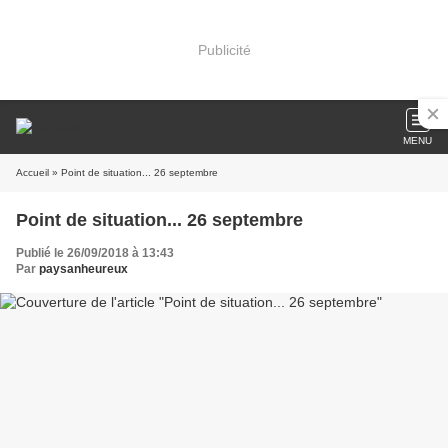
Publicité
MENU
Accueil
» Point de situation... 26 septembre
Point de situation... 26 septembre
Publié le 26/09/2018 à 13:43
Par
paysanheureux