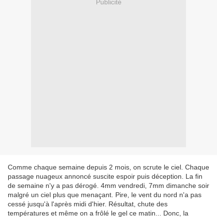
Publicité
Comme chaque semaine depuis 2 mois, on scrute le ciel. Chaque
passage nuageux annoncé suscite espoir puis déception. La fin
de semaine n'y a pas dérogé. 4mm vendredi, 7mm dimanche soir
malgré un ciel plus que menaçant. Pire, le vent du nord n'a pas
cessé jusqu'à l'après midi d'hier. Résultat, chute des
températures et même on a frôlé le gel ce matin... Donc, la