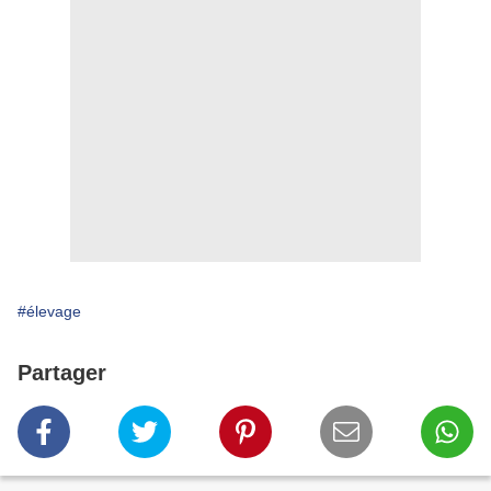
#élevage
Partager