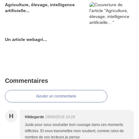
Agriculture, élevage, intelligence
artificielle...
Un article webagri...
Commentaires
Ajouter un commentaire
H
Hildegarde
28/09/2018 10:28
Juste pour vous souhaiter bon courage dans ces moments
difficiles. Et vous transmettre mon soutient, comme celui de
nombre de vos lecteurs je pense.