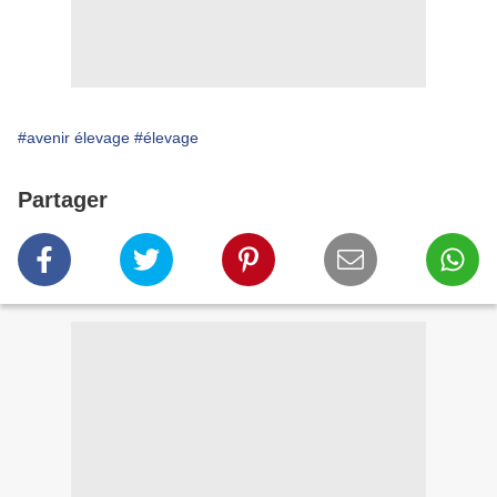
#avenir élevage
#élevage
Partager