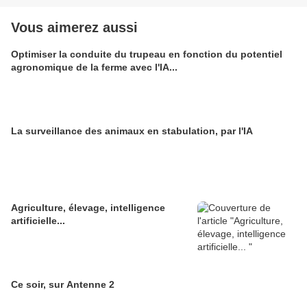
Vous aimerez aussi
Optimiser la conduite du trupeau en fonction du potentiel
agronomique de la ferme avec l'IA...
La surveillance des animaux en stabulation, par l'IA
Agriculture, élevage, intelligence
artificielle...
Ce soir, sur Antenne 2