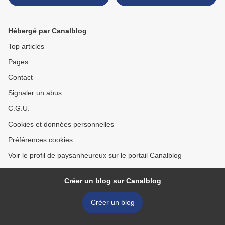
bien-être animal ...
Hébergé par Canalblog
Top articles
Pages
Contact
Signaler un abus
C.G.U.
Cookies et données personnelles
Préférences cookies
Voir le profil de paysanheureux sur le portail Canalblog
Créer un blog sur Canalblog
Créer un blog