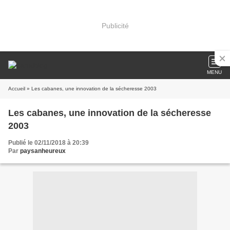
Publicité
MENU
Accueil
» Les cabanes, une innovation de la sécheresse 2003
Les cabanes, une innovation de la sécheresse
2003
Publié le 02/11/2018 à 20:39
Par
paysanheureux