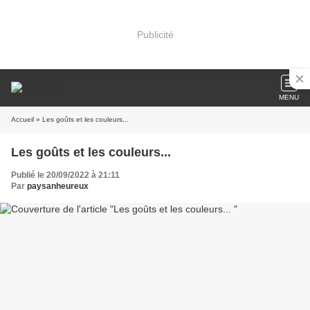
Publicité
MENU
Accueil
» Les goûts et les couleurs...
Les goûts et les couleurs...
Publié le 20/09/2022 à 21:11
Par
paysanheureux