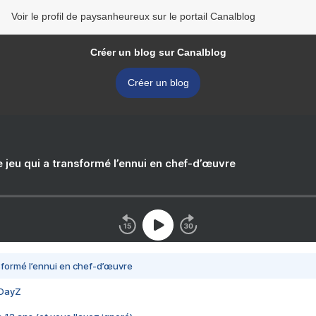
Voir le profil de paysanheureux sur le portail Canalblog
Créer un blog sur Canalblog
Créer un blog
e jeu qui a transformé l’ennui en chef-d’œuvre
nsformé l’ennui en chef-d’œuvre
 DayZ