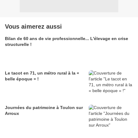
Vous aimerez aussi
Bilan de 60 ans de vie professionnelle... L'élevage en crise
structurelle !
Le tacot en 71, un métro rural à la «
belle époque » !
Journées du patrimoine à Toulon sur
Arroux