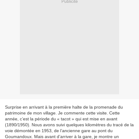
Publicité
Surprise en arrivant à la première halte de la promenade du
patrimoine de mon village. Je commente cette visite. Cette
année, c’est la période du « tacot » qui est mise en avant
(1890/1950). Nous avons suivi quelques kilomètres du tracé de la
voie démontée en 1953, de l’ancienne gare au pont du
Goumandoux. Mais avant d’arriver à la gare, je montre un