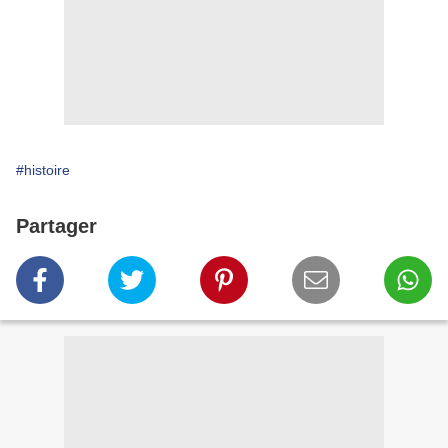
#histoire
Partager