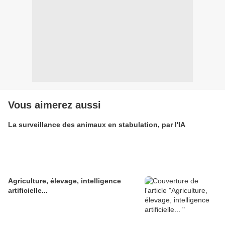
Vous aimerez aussi
La surveillance des animaux en stabulation, par l'IA
Agriculture, élevage, intelligence
artificielle...