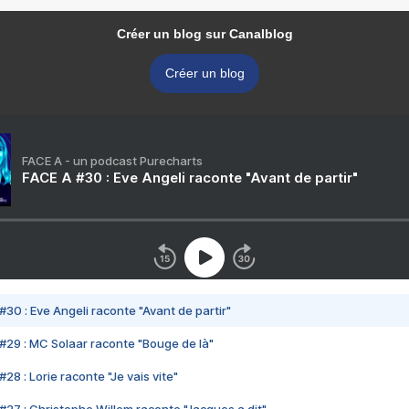
Créer un blog sur Canalblog
Créer un blog
FACE A - un podcast Purecharts
FACE A #30 : Eve Angeli raconte "Avant de partir"
#30 : Eve Angeli raconte "Avant de partir"
#29 : MC Solaar raconte "Bouge de là"
28 : Lorie raconte "Je vais vite"