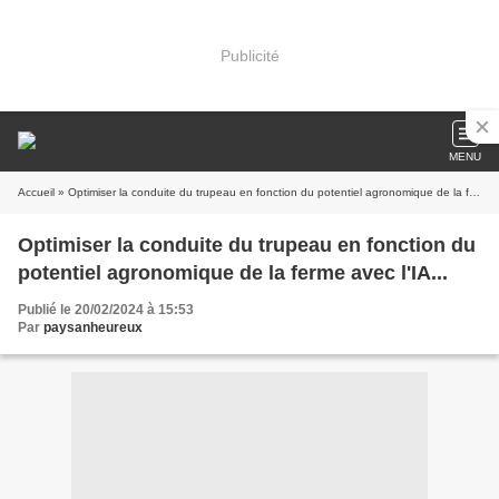
Publicité
MENU
Accueil
» Optimiser la conduite du trupeau en fonction du potentiel agronomique de la ferme avec l'IA...
Optimiser la conduite du trupeau en fonction du
potentiel agronomique de la ferme avec l'IA...
Publié le 20/02/2024 à 15:53
Par
paysanheureux