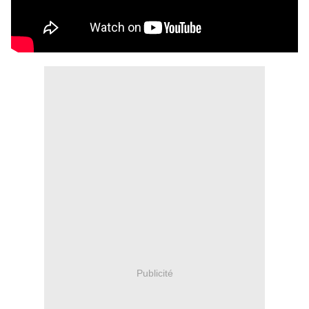
Publicité