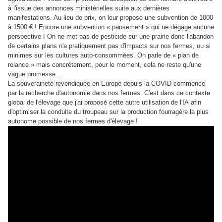
à l'issue des annonces ministérielles suite aux dernières
manifestations. Au lieu de prix, on leur propose une subvention de 1000
à 1500 € ! Encore une subvention « pansement » qui ne dégage aucune
perspective ! On ne met pas de pesticide sur une prairie donc l'abandon
de certains plans n'a pratiquement pas d'impacts sur nos fermes, ou si
minimes sur les cultures auto-consommées. On parle de « plan de
relance » mais concrètement, pour le moment, cela ne reste qu'une
vague promesse...
La souveraineté revendiquée en Europe depuis la COVID commence
par la recherche d'autonomie dans nos fermes. C'est dans ce contexte
global de l'élevage que j'ai proposé cette autre utilisation de l'IA afin
d'optimiser la conduite du troupeau sur la production fourragère la plus
autonome possible de nos fermes d'élevage !