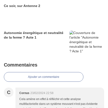
Ce soir, sur Antenne 2
Autonomie énergétique et neutralité
de la ferme ? Acte 1
Commentaires
Ajouter un commentaire
C
Cornus
23/02/2024 22:58
Cela amène en effet à réfléchir et cette analyse
multifactorielle dans un système mouvant n'est pas évidente