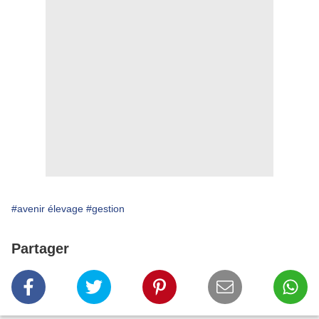
#avenir élevage
#gestion
Partager