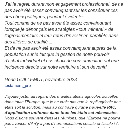
J'ai le regret, durant mon engagement professionnel, de ne
pas avoir été assez convainquant sur les conséquences
des choix politiques, pourtant évidentes.
Tout comme de ne pas avoir été assez convainquant
lorsque je dénonçais les stratégies «tout minerai » de
l'agroalimentaire et leur refus d'investir en parallèle dans
des filières de qualité ...
Et de ne pas avoir été assez convainquant auprès de la
population sur le fait que la gestion de notre pouvoir
d'achat individuel et nos choix de consommation ont une
incidence directe sur notre territoire et son devenir!
Henri GUILLEMOT, novembre 2023
testament_pro
J'ajoute juste, au regard des manifestations agricoles actuelles
dans toute l'Europe, que je ne crois pas que le repli agricole des
états soit la solution, mais au contraire qu'
une nouvelle PAC,
d'application uniforme dans tous les états est nécessaire.
Nous disions souvent dans les réunions, que l'Europe ne pourra
pas avancer s'il n'y a pas d'harmonisations sociale et fiscale ! A