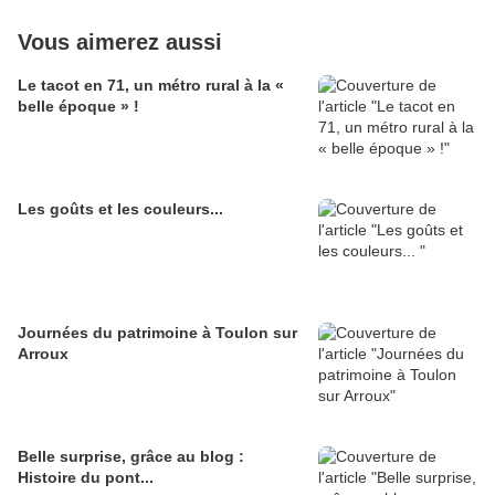
Vous aimerez aussi
Le tacot en 71, un métro rural à la «
belle époque » !
Les goûts et les couleurs...
Journées du patrimoine à Toulon sur
Arroux
Belle surprise, grâce au blog :
Histoire du pont...