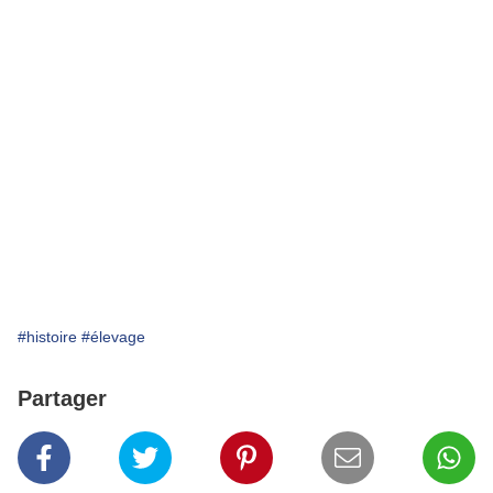
#histoire
#élevage
Partager