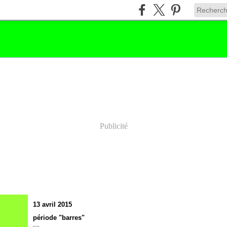
Publicité
13 avril 2015
période "barres"