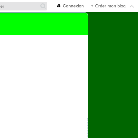
Connexion
+
Créer mon blog