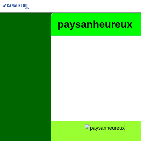
paysanheureux