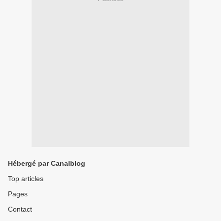
Hébergé par Canalblog
Top articles
Pages
Contact