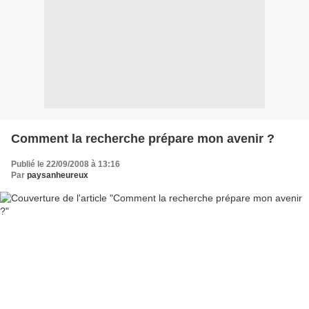
Comment la recherche prépare mon avenir ?
Publié le 22/09/2008 à 13:16
Par
paysanheureux