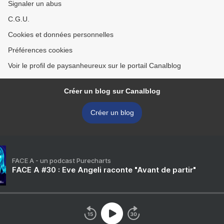
Signaler un abus
C.G.U.
Cookies et données personnelles
Préférences cookies
Voir le profil de paysanheureux sur le portail Canalblog
Créer un blog sur Canalblog
Créer un blog
FACE A - un podcast Purecharts
FACE A #30 : Eve Angeli raconte "Avant de partir"