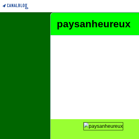
paysanheureux