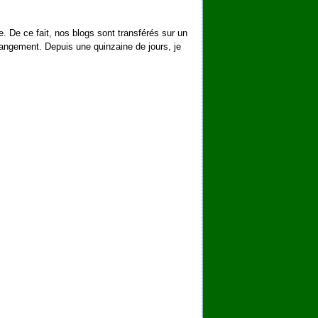
e. De ce fait, nos blogs sont transférés sur un
hangement. Depuis une quinzaine de jours, je