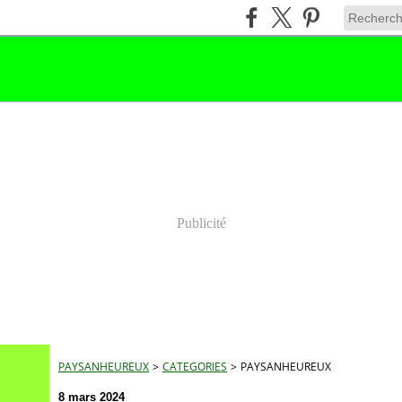
Publicité
PAYSANHEUREUX
>
CATEGORIES
>
PAYSANHEUREUX
8 mars 2024