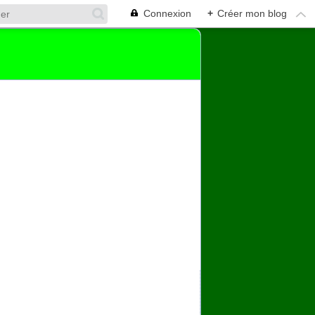
Connexion
+
Créer mon blog