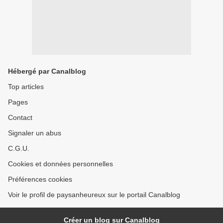
Hébergé par Canalblog
Top articles
Pages
Contact
Signaler un abus
C.G.U.
Cookies et données personnelles
Préférences cookies
Voir le profil de paysanheureux sur le portail Canalblog
Créer un blog sur Canalblog