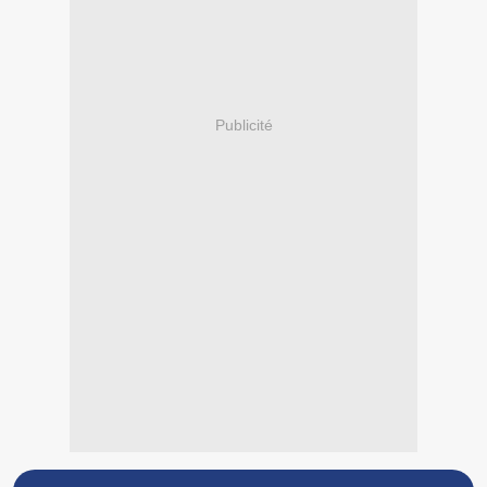
Publicité