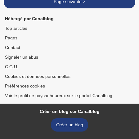
Page suivante >
Hébergé par Canalblog
Top articles
Pages
Contact
Signaler un abus
C.G.U.
Cookies et données personnelles
Préférences cookies
Voir le profil de paysanheureux sur le portail Canalblog
Créer un blog sur Canalblog
Créer un blog