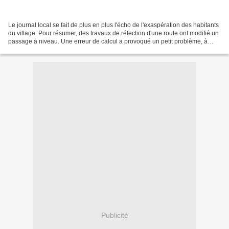
Le journal local se fait de plus en plus l'écho de l'exaspération des habitants
du village. Pour résumer, des travaux de réfection d'une route ont modifié un
passage à niveau. Une erreur de calcul a provoqué un petit problème, à
savoir que les convois...
Publicité