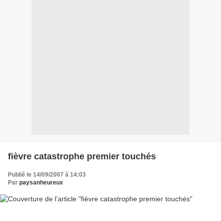
fièvre catastrophe premier touchés
Publié le 14/09/2007 à 14:03
Par
paysanheureux