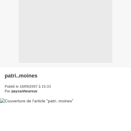
patri..moines
Publié le 18/09/2007 à 15:33
Par
paysanheureux