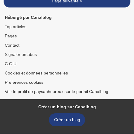
Page suivante >
Hébergé par Canalblog
Top articles
Pages
Contact
Signaler un abus
C.G.U.
Cookies et données personnelles
Préférences cookies
Voir le profil de paysanheureux sur le portail Canalblog
Créer un blog sur Canalblog
Créer un blog