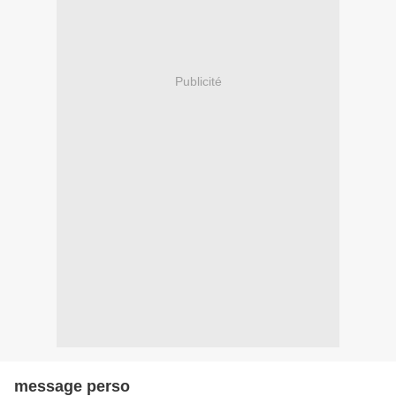
Publicité
message perso