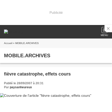
Publicité
MENU
Accueil
» MOBILE.ARCHIVES
MOBILE.ARCHIVES
fièvre catastrophe, effets cours
Publié le 28/09/2007 à 20:31
Par
paysanheureux