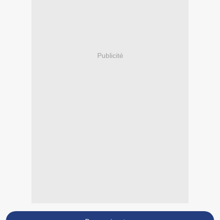
Publicité