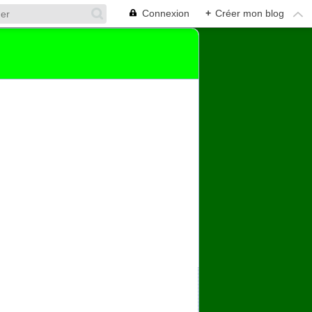
Connexion
+
Créer mon blog