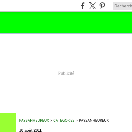
Publicité
PAYSANHEUREUX
>
CATEGORIES
>
PAYSANHEUREUX
30 août 2011