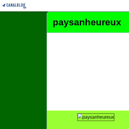
paysanheureux