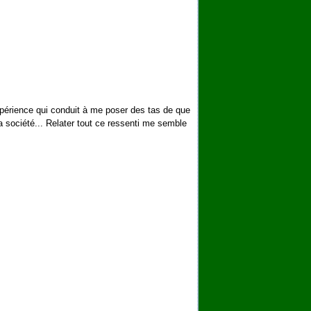
xpérience qui conduit à me poser des tas de que
 la société... Relater tout ce ressenti me semble