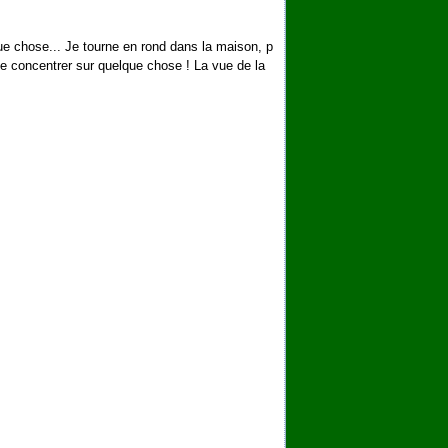
que chose... Je tourne en rond dans la maison, p
e concentrer sur quelque chose ! La vue de la