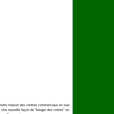
notre maison des centres commerciaux en suiv
! Une nouvelle façon de "bouger des cintres" en