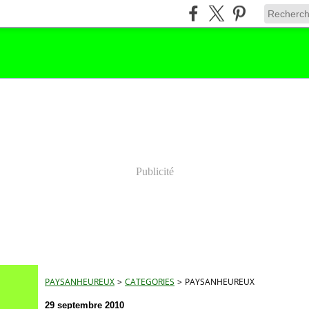
Publicité
PAYSANHEUREUX
>
CATEGORIES
>
PAYSANHEUREUX
29 septembre 2010