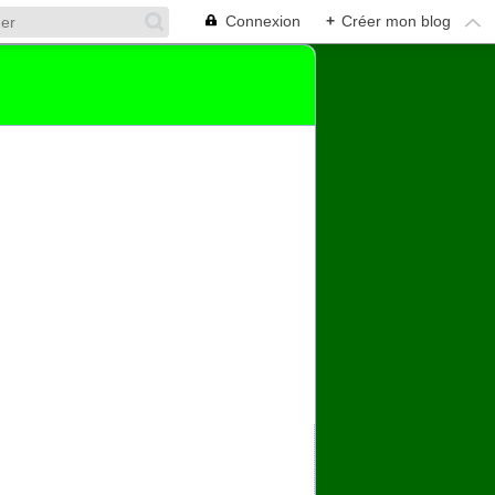
Connexion
+
Créer mon blog