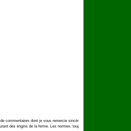
p de commentaires dont je vous remercie sincèr
rburant des engins de la ferme. Les normes, touj