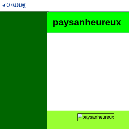
paysanheureux