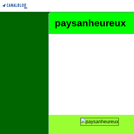
paysanheureux