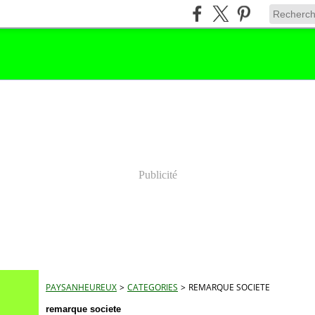
Publicité
PAYSANHEUREUX
>
CATEGORIES
>
REMARQUE SOCIETE
remarque societe