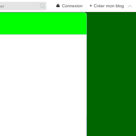
Connexion
+
Créer mon blog