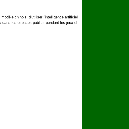
odèle chinois, d'utiliser l'intelligence artificiell
u dans les espaces publics pendant les jeux ol