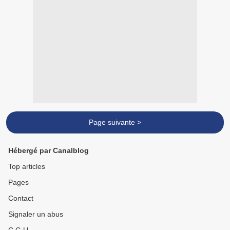
Page suivante >
Hébergé par Canalblog
Top articles
Pages
Contact
Signaler un abus