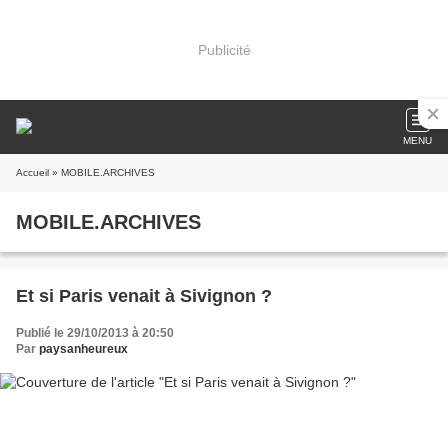
Publicité
MENU
Accueil
» MOBILE.ARCHIVES
MOBILE.ARCHIVES
Et si Paris venait à Sivignon ?
Publié le 29/10/2013 à 20:50
Par
paysanheureux