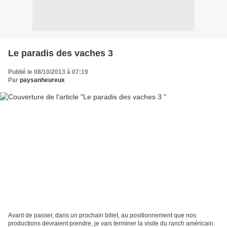
Le paradis des vaches 3
Publié le 08/10/2013 à 07:19
Par
paysanheureux
Avant de passer, dans un prochain billet, au positionnement que nos
productions devraient prendre, je vais terminer la visite du ranch américain.