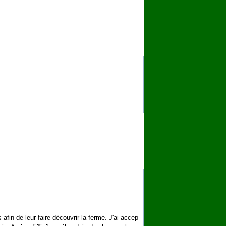
afin de leur faire découvrir la ferme. J'ai accep