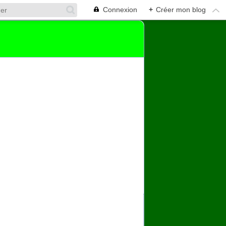
Connexion
+
Créer mon blog