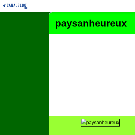
paysanheureux