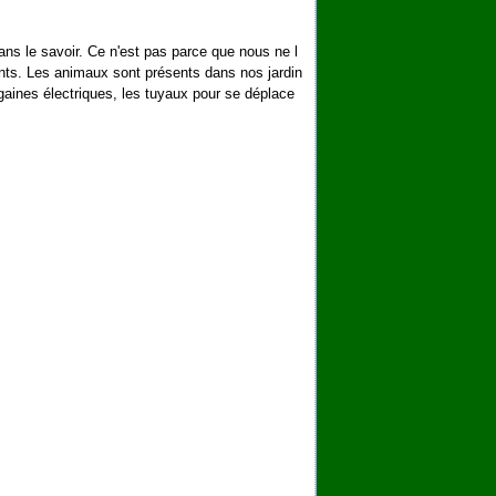
s le savoir. Ce n'est pas parce que nous ne l
nts. Les animaux sont présents dans nos jardin
gaines électriques, les tuyaux pour se déplace