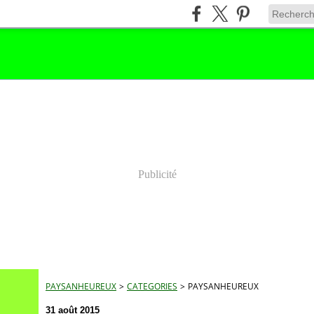
Publicité
PAYSANHEUREUX
>
CATEGORIES
>
PAYSANHEUREUX
31 août 2015