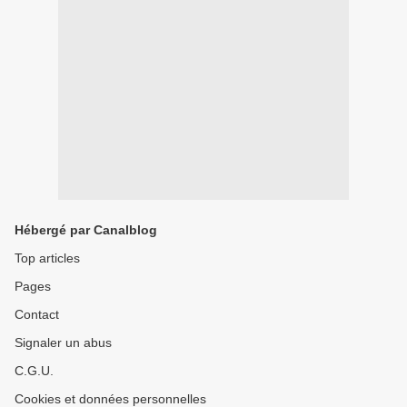
Hébergé par Canalblog
Top articles
Pages
Contact
Signaler un abus
C.G.U.
Cookies et données personnelles