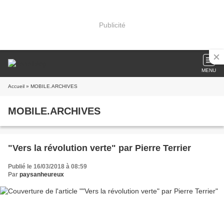
Publicité
MENU
Accueil
» MOBILE.ARCHIVES
MOBILE.ARCHIVES
"Vers la révolution verte" par Pierre Terrier
Publié le 16/03/2018 à 08:59
Par
paysanheureux