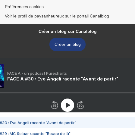
Préférences cookies
Voir le profil de paysanheureux sur le portail Canalblog
Créer un blog sur Canalblog
Créer un blog
FACE A - un podcast Purecharts
FACE A #30 : Eve Angeli raconte "Avant de partir"
#30 : Eve Angeli raconte "Avant de partir"
#29 : MC Solaar raconte "Bouge de là"